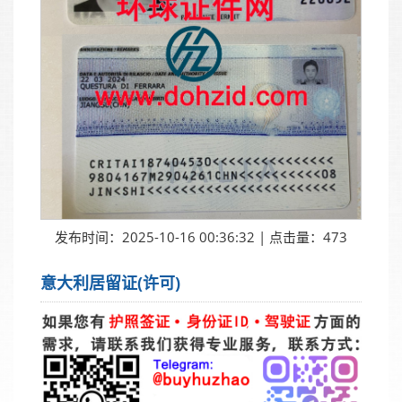
发布时间：2025-10-16 00:36:32 | 点击量：473
意大利居留证(许可)