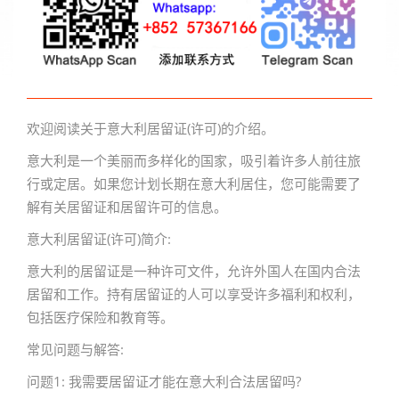
欢迎阅读关于意大利居留证(许可)的介绍。
意大利是一个美丽而多样化的国家，吸引着许多人前往旅
行或定居。如果您计划长期在意大利居住，您可能需要了
解有关居留证和居留许可的信息。
意大利居留证(许可)简介:
意大利的居留证是一种许可文件，允许外国人在国内合法
居留和工作。持有居留证的人可以享受许多福利和权利，
包括医疗保险和教育等。
常见问题与解答:
问题1: 我需要居留证才能在意大利合法居留吗?