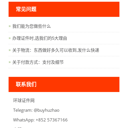
常见问题
我们能为您做些什么
办理证件时,选我们的5大理由
关于物流：东西做好多久可以收到,发什么快递
关于付款方式：支付及细节
联系我们
环球证件网
Telegram:
oahzuhyub@
WhatsApp:
66176375 258+