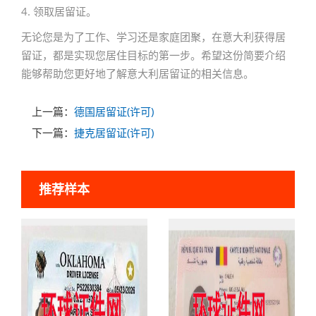
4. 领取居留证。
无论您是为了工作、学习还是家庭团聚，在意大利获得居
留证，都是实现您居住目标的第一步。希望这份简要介绍
能够帮助您更好地了解意大利居留证的相关信息。
上一篇：
德国居留证(许可)
下一篇：
捷克居留证(许可)
推荐样本