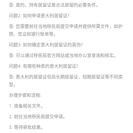
答: 是的，持有居留证是合法居留的必要条件。
问题2: 如何申请意大利居留证?
答: 您需要前往当地移民局提交申请并提供所需文件，如护
照、签证和银行账单等。
问题3: 如何确定意大利居留证的真伪?
答: 可以通过移民局官方网站或当地办公室查询和核实。
问题4: 有哪些种类的意大利居留证?
答: 意大利的居留证包括长期居留证、短期居留证等不同类
型。
办理步骤和流程:
1. 准备相关文件。
2. 前往当地移民局提交申请。
3. 等待审批结果。