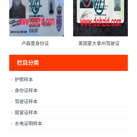
卢森堡身份证
美国蒙大拿州驾驶证
栏目分类
护照样本
身份证样本
驾驶证样本
居留证样本
水电证明样本