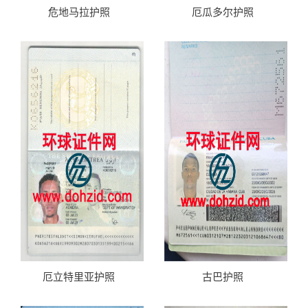
危地马拉护照
厄瓜多尔护照
厄立特里亚护照
古巴护照