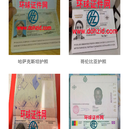
哈萨克斯坦护照
哥伦比亚护照