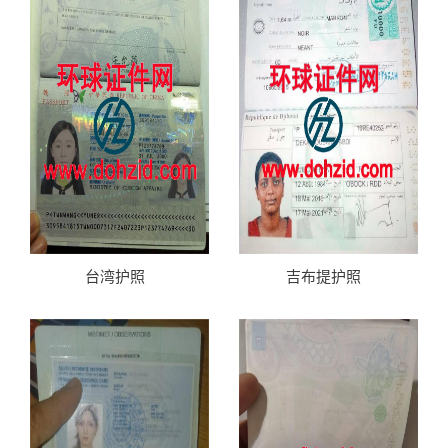
台湾护照
吉布提护照