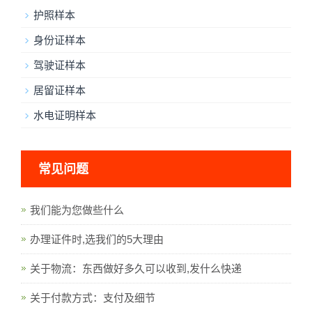
护照样本
身份证样本
驾驶证样本
居留证样本
水电证明样本
常见问题
我们能为您做些什么
办理证件时,选我们的5大理由
关于物流：东西做好多久可以收到,发什么快递
关于付款方式：支付及细节