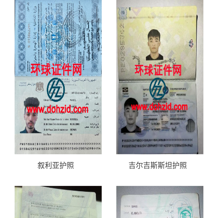
叙利亚护照
吉尔吉斯斯坦护照