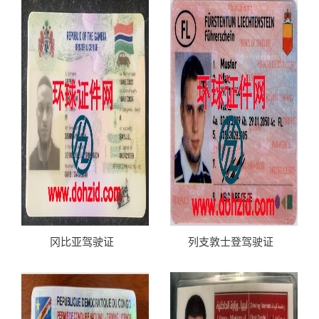
冈比亚驾驶证
列支敦士登驾驶证