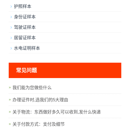
护照样本
身份证样本
驾驶证样本
居留证样本
水电证明样本
常见问题
我们能为您做些什么
办理证件时,选我们的5大理由
关于物流：东西做好多久可以收到,发什么快递
关于付款方式：支付及细节