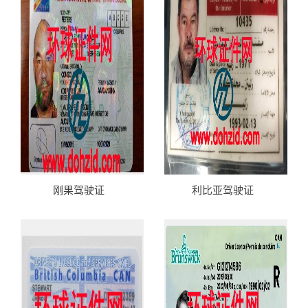
刚果驾驶证
利比亚驾驶证