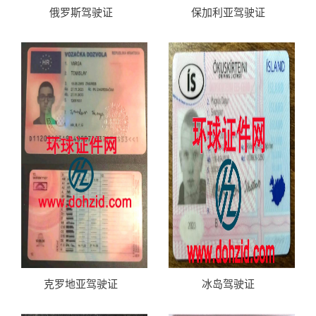
俄罗斯驾驶证
保加利亚驾驶证
克罗地亚驾驶证
冰岛驾驶证