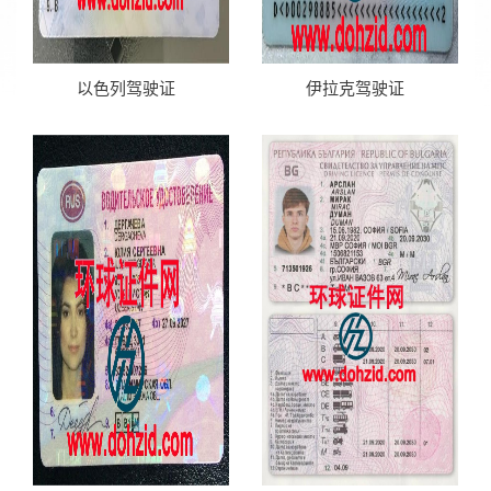
以色列驾驶证
伊拉克驾驶证