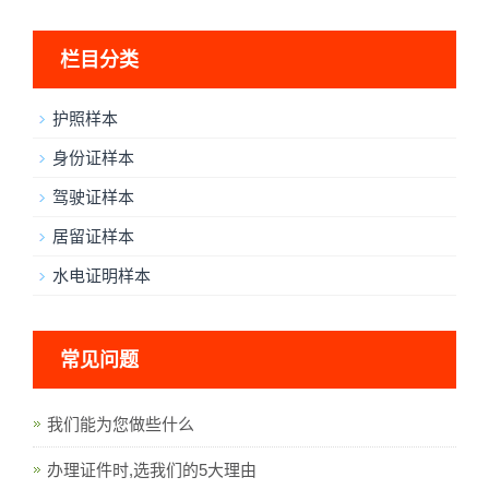
栏目分类
护照样本
身份证样本
驾驶证样本
居留证样本
水电证明样本
常见问题
我们能为您做些什么
办理证件时,选我们的5大理由