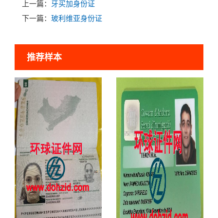
上一篇：
牙买加身份证
下一篇：
玻利维亚身份证
推荐样本