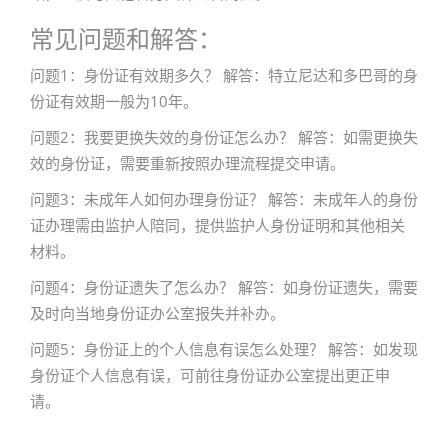
常见问题和解答：
问题1：身份证有效期多久？ 解答：特立尼达和多巴哥的身
份证有效期一般为10年。
问题2：我要更换失效的身份证怎么办？ 解答：如需更换失
效的身份证，需要重新按照办理流程提交申请。
问题3：未成年人如何办理身份证？ 解答：未成年人的身份
证办理需由监护人陪同，提供监护人身份证明和其他相关
材料。
问题4：身份证遗失了怎么办？ 解答：如身份证遗失，需要
及时向当地身份证办公室报失并补办。
问题5：身份证上的个人信息有误怎么处理？ 解答：如发现
身份证个人信息有误，可前往身份证办公室提出更正申
请。