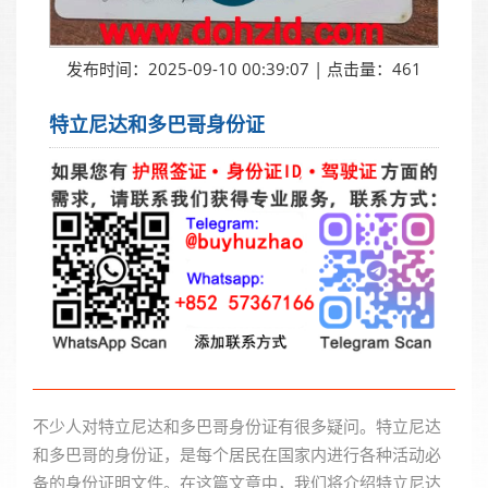
发布时间：2025-09-10 00:39:07 | 点击量：461
特立尼达和多巴哥身份证
不少人对特立尼达和多巴哥身份证有很多疑问。特立尼达
和多巴哥的身份证，是每个居民在国家内进行各种活动必
备的身份证明文件。在这篇文章中，我们将介绍特立尼达