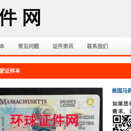
本
常见问题
证件资讯
联系我们
驶证样本
美国马