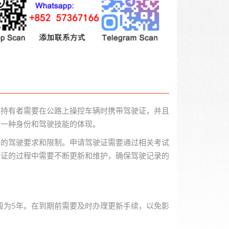
。持有者需要在公路上操控车辆时携带驾驶证，并且
是一种身份和驾驶技能的体现。
同的驾驶要求和限制。申请驾驶证需要通过相关考试
驶证的过程中需要不断更新和维护，确保驾驶记录的
一般为5年。在到期前需要及时办理更新手续，以免影