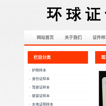
网站首页
关于我们
证件样
栏目分类
驾
护照样本
身份证样本
驾驶证样本
居留证样本
水电证明样本