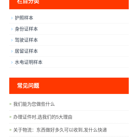
栏目分类
护照样本
身份证样本
驾驶证样本
居留证样本
水电证明样本
常见问题
我们能为您做些什么
办理证件时,选我们的5大理由
关于物流：东西做好多久可以收到,发什么快递