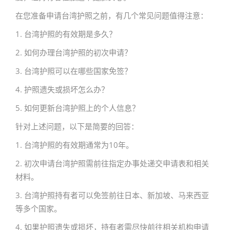
在您准备申请台湾护照之前，有几个常见问题值得注意：
1. 台湾护照的有效期是多久？
2. 如何办理台湾护照的初次申请？
3. 台湾护照可以在哪些国家免签？
4. 护照遗失或损坏怎么办？
5. 如何更新台湾护照上的个人信息？
针对上述问题，以下是简要的回答：
1. 台湾护照的有效期通常为10年。
2. 初次申请台湾护照需前往指定办事处递交申请表和相关
材料。
3. 台湾护照持有者可以免签前往日本、新加坡、马来西亚
等多个国家。
4. 如果护照遗失或损坏，持有者需尽快前往相关机构申请