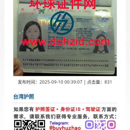
发布时间：2025-09-10 00:39:07 | 点击量：831
台湾护照