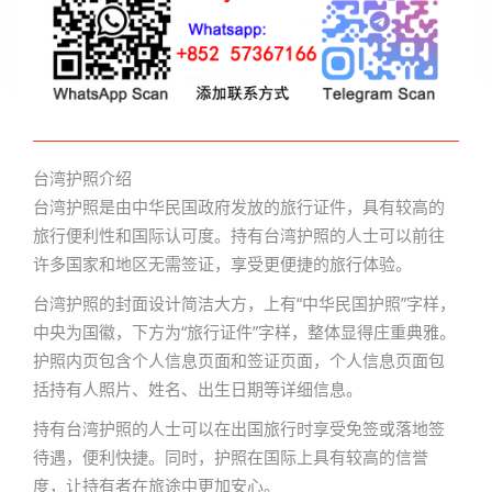
台湾护照介绍
台湾护照是由中华民国政府发放的旅行证件，具有较高的
旅行便利性和国际认可度。持有台湾护照的人士可以前往
许多国家和地区无需签证，享受更便捷的旅行体验。
台湾护照的封面设计简洁大方，上有“中华民国护照”字样，
中央为国徽，下方为“旅行证件”字样，整体显得庄重典雅。
护照内页包含个人信息页面和签证页面，个人信息页面包
括持有人照片、姓名、出生日期等详细信息。
持有台湾护照的人士可以在出国旅行时享受免签或落地签
待遇，便利快捷。同时，护照在国际上具有较高的信誉
度，让持有者在旅途中更加安心。