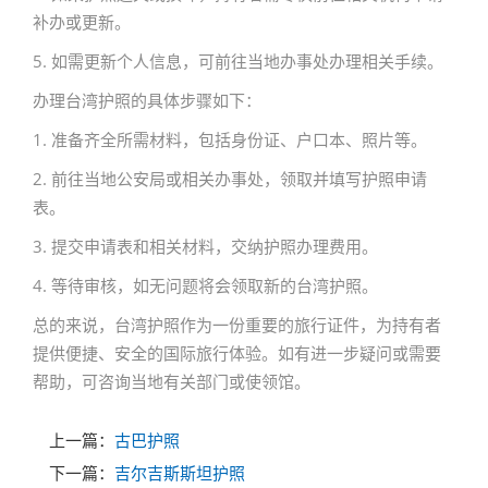
补办或更新。
5. 如需更新个人信息，可前往当地办事处办理相关手续。
办理台湾护照的具体步骤如下：
1. 准备齐全所需材料，包括身份证、户口本、照片等。
2. 前往当地公安局或相关办事处，领取并填写护照申请
表。
3. 提交申请表和相关材料，交纳护照办理费用。
4. 等待审核，如无问题将会领取新的台湾护照。
总的来说，台湾护照作为一份重要的旅行证件，为持有者
提供便捷、安全的国际旅行体验。如有进一步疑问或需要
帮助，可咨询当地有关部门或使领馆。
上一篇：
古巴护照
下一篇：
吉尔吉斯斯坦护照