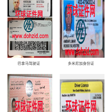
巴拿马驾驶证
多米尼加身份证