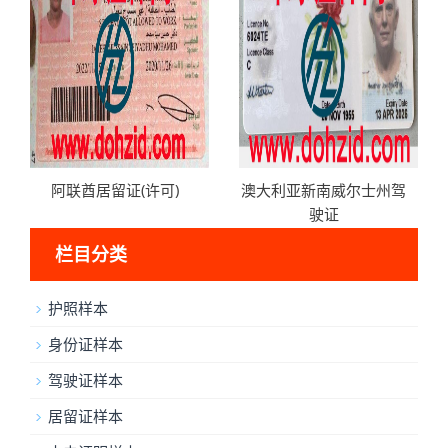
阿联酋居留证(许可)
澳大利亚新南威尔士州驾
驶证
栏目分类
护照样本
身份证样本
驾驶证样本
居留证样本