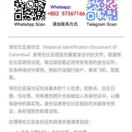
哥伦比亚身份证（National Identification Document of
Colombia）是哥伦比亚居民的重要身份识别文件。根据哥
伦比亚政府法规，每位居民都必须持有有效的身份证件，
在各种场合中使用，例如开设银行账户、乘坐飞机、就医
等。
哥伦比亚身份证包含基本的个人信息，如姓名、出生日
期、住址等。持有者的照片也会被加入到身份证中，以确
保身份的真实性。身份证是哥伦比亚居民的关键身份凭
证，具有强制性和普适性。
办理哥伦比亚身份证的具体步骤通常包括：