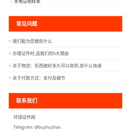
水电证明样本
常见问题
我们能为您做些什么
办理证件时,选我们的5大理由
关于物流：东西做好多久可以收到,发什么快递
关于付款方式：支付及细节
联系我们
环球证件网
Telegram:
oahzuhyub@