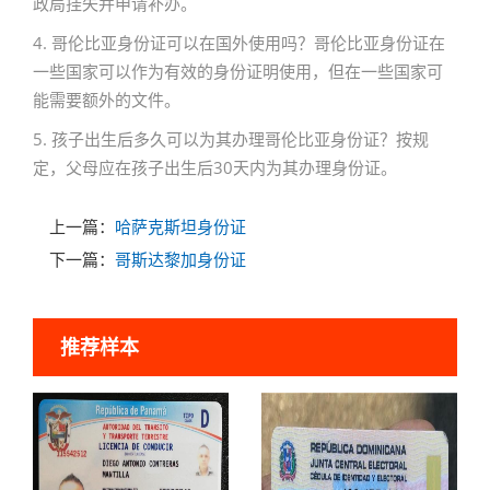
政局挂失并申请补办。
4. 哥伦比亚身份证可以在国外使用吗？哥伦比亚身份证在
一些国家可以作为有效的身份证明使用，但在一些国家可
能需要额外的文件。
5. 孩子出生后多久可以为其办理哥伦比亚身份证？按规
定，父母应在孩子出生后30天内为其办理身份证。
上一篇：
哈萨克斯坦身份证
下一篇：
哥斯达黎加身份证
推荐样本