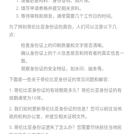
准备必要材料：身份证明、照片等。
填写申请表格并提交相关资料。
等待审核和颁发，通常需要几个工作日的时间。
为了辨别哥伦比亚身份证的真伪，人们可以注意以下几
点：
检查身份证上的印刷质量和文字是否清晰。
确认身份证上的个人信息是否和持有者的真实信息一
致。
观察身份证的安全特征，如水印、磁条等。
下面是一些关于哥伦比亚身份证的常见问题和解答：
1. 哥伦比亚身份证的有效期是多久？哥伦比亚身份证的有
效期通常为10年。
2. 我们如何更新哥伦比亚身份证的信息？您可以前往当地
政府机构办公室，并提交相关证明文件。
3. 哥伦比亚身份证遗失了怎么办？您需要尽快前往当地民