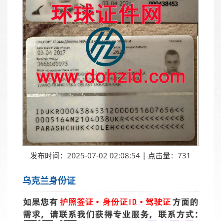
发布时间：2025-07-02 02:08:54 | 点击量：731
乌克兰身份证