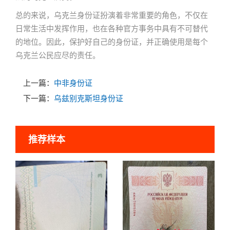
总的来说，乌克兰身份证扮演着非常重要的角色，不仅在
日常生活中发挥作用，也在各种官方事务中具有不可替代
的地位。因此，保护好自己的身份证，并正确使用是每个
乌克兰公民应尽的责任。
上一篇：
中非身份证
下一篇：
乌兹别克斯坦身份证
推荐样本