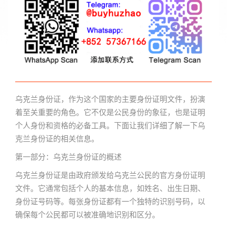
乌克兰身份证，作为这个国家的主要身份证明文件，扮演
着至关重要的角色。它不仅是公民身份的象征，也是证明
个人身份和资格的必备工具。下面让我们详细了解一下乌
克兰身份证的相关信息。
第一部分：乌克兰身份证的概述
乌克兰身份证是由政府颁发给乌克兰公民的官方身份证明
文件。它通常包括个人的基本信息，如姓名、出生日期、
身份证号码等。每张身份证都有一个独特的识别号码，以
确保每个公民都可以被准确地识别和区分。