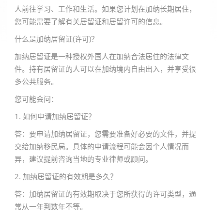
人前往学习、工作和生活。如果您计划在加纳长期居住，
您可能需要了解有关居留证和居留许可的信息。
什么是加纳居留证(许可)？
加纳居留证是一种授权外国人在加纳合法居住的法律文
件。持有居留证的人可以在加纳境内自由出入，并享受很
多公共服务。
您可能会问：
1. 如何申请加纳居留证？
答：要申请加纳居留证，您需要准备好必要的文件，并提
交给加纳移民局。具体的申请流程可能会因个人情况而
异，建议提前咨询当地的专业律师或顾问。
2. 加纳居留证的有效期是多久？
答：加纳居留证的有效期取决于您所获得的许可类型，通
常从一年到数年不等。