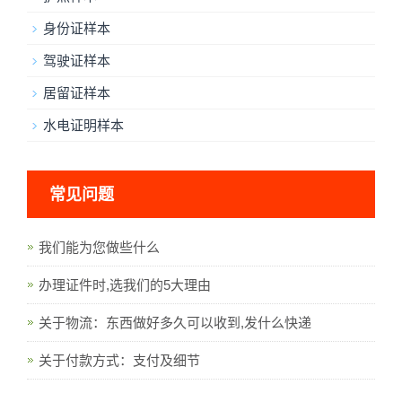
身份证样本
驾驶证样本
居留证样本
水电证明样本
常见问题
我们能为您做些什么
办理证件时,选我们的5大理由
关于物流：东西做好多久可以收到,发什么快递
关于付款方式：支付及细节