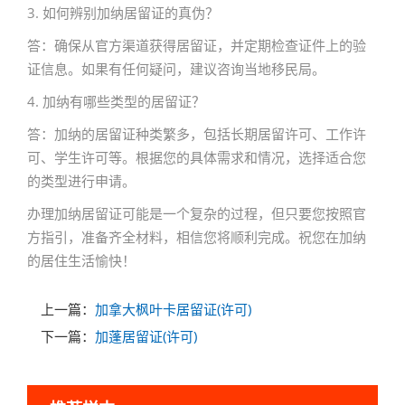
3. 如何辨别加纳居留证的真伪？
答：确保从官方渠道获得居留证，并定期检查证件上的验
证信息。如果有任何疑问，建议咨询当地移民局。
4. 加纳有哪些类型的居留证？
答：加纳的居留证种类繁多，包括长期居留许可、工作许
可、学生许可等。根据您的具体需求和情况，选择适合您
的类型进行申请。
办理加纳居留证可能是一个复杂的过程，但只要您按照官
方指引，准备齐全材料，相信您将顺利完成。祝您在加纳
的居住生活愉快！
上一篇：
加拿大枫叶卡居留证(许可)
下一篇：
加蓬居留证(许可)