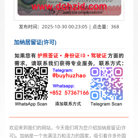
发布时间：2025-10-30 00:23:05 | 点击量：368
加纳居留证(许可)
欢迎来到我们的网站，今天我们将为您介绍加纳居留证(许
可)。加纳是一个充满活力和活力的国家，吸引着许多外国