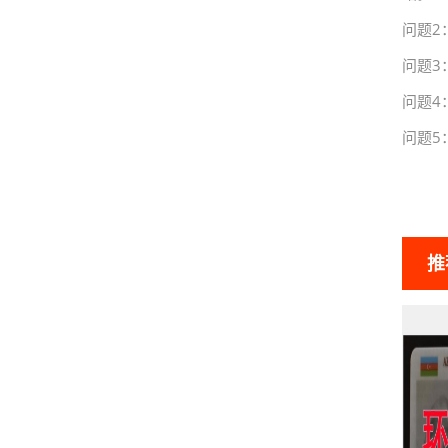
问题2
问题3
问题4
问题5
推