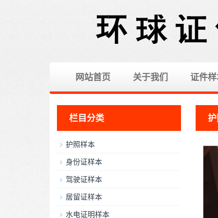
网站首页
关于我们
证件样
栏目分类
护
护照样本
身份证样本
驾驶证样本
居留证样本
水电证明样本