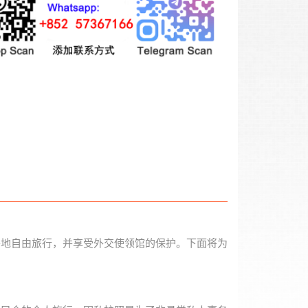
各地自由旅行，并享受外交使领馆的保护。下面将为