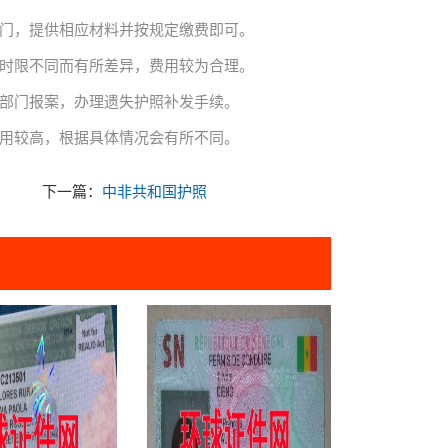
部门，提供相应材料并按规定缴费即可。
理时限不同而有所差异，费用较为合理。
理部门报案，办理遗失护照补发手续。
费用较高，根据具体情况会有所不同。
下一篇：
中非共和国护照