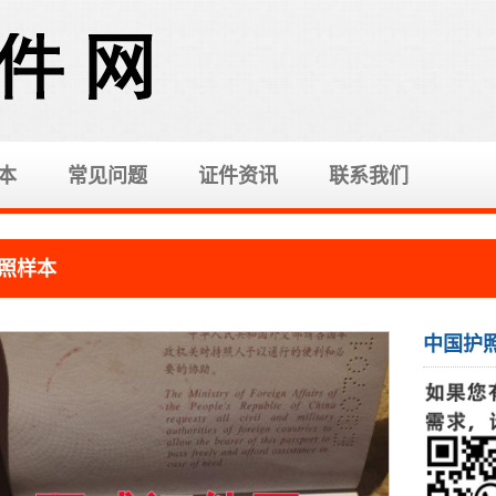
本
常见问题
证件资讯
联系我们
照样本
中国护