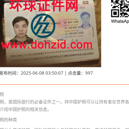
发布时间：2025-06-08 03:50:07 | 点击量：997
照
照，是国际旅行的必备证件之一。持中国护照可以让持有者在世界
介绍中国护照的相关信息。
照的种类