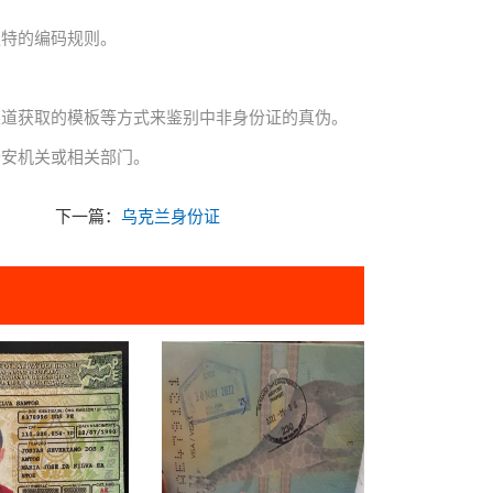
独特的编码规则。
渠道获取的模板等方式来鉴别中非身份证的真伪。
公安机关或相关部门。
下一篇：
乌克兰身份证