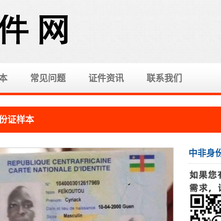
本
常见问题
证件资讯
联系我们
份证样本
中非身