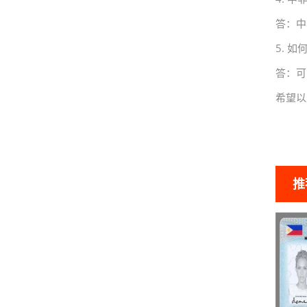
答：中
5. 
答：可
希望以
推