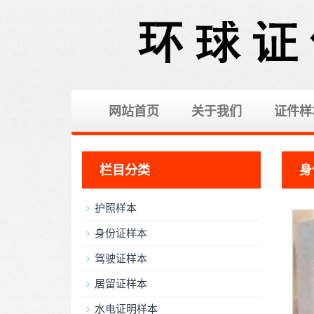
网站首页
关于我们
证件样
栏目分类
身
护照样本
身份证样本
驾驶证样本
居留证样本
水电证明样本