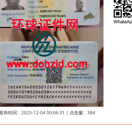
发布时间：2025-12-04 00:06:31 | 点击量：384