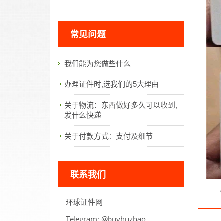
常见问题
我们能为您做些什么
办理证件时,选我们的5大理由
关于物流：东西做好多久可以收到,
发什么快递
关于付款方式：支付及细节
联系我们
环球证件网
Telegram:
oahzuhyub@