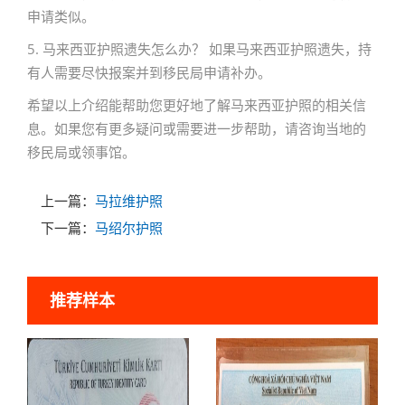
申请类似。
5. 马来西亚护照遗失怎么办？ 如果马来西亚护照遗失，持
有人需要尽快报案并到移民局申请补办。
希望以上介绍能帮助您更好地了解马来西亚护照的相关信
息。如果您有更多疑问或需要进一步帮助，请咨询当地的
移民局或领事馆。
上一篇：
马拉维护照
下一篇：
马绍尔护照
推荐样本