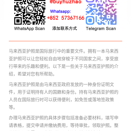
马来西亚护照是国际旅行中的重要文件。拥有一本马来西
亚护照可以让您轻松自由地穿梭于不同国家之间，享受旅
行带来的乐趣和便利。以下是一些关于马来西亚护照的介
绍，希望对您有所帮助。
马来西亚护照是由马来西亚政府发放的一种身份证明文
件，用于证明持有人的国籍和身份。持有马来西亚护照的
人员在国际旅行时可以获得便利，如免签或落地签政策
等。
办理马来西亚护照的具体步骤包括准备必要材料，填写申
请表格，提交申请并缴纳费用，等待审批，领取护照。整