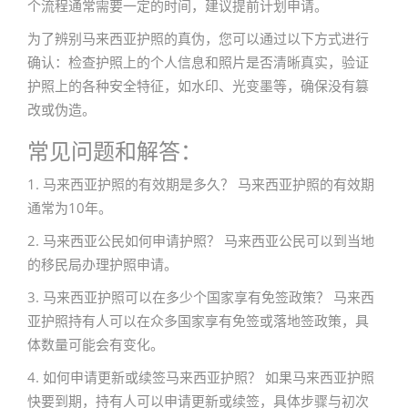
个流程通常需要一定的时间，建议提前计划申请。
为了辨别马来西亚护照的真伪，您可以通过以下方式进行
确认：检查护照上的个人信息和照片是否清晰真实，验证
护照上的各种安全特征，如水印、光变墨等，确保没有篡
改或伪造。
常见问题和解答：
1. 马来西亚护照的有效期是多久？ 马来西亚护照的有效期
通常为10年。
2. 马来西亚公民如何申请护照？ 马来西亚公民可以到当地
的移民局办理护照申请。
3. 马来西亚护照可以在多少个国家享有免签政策？ 马来西
亚护照持有人可以在众多国家享有免签或落地签政策，具
体数量可能会有变化。
4. 如何申请更新或续签马来西亚护照？ 如果马来西亚护照
快要到期，持有人可以申请更新或续签，具体步骤与初次