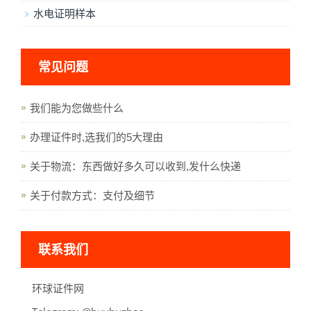
水电证明样本
常见问题
我们能为您做些什么
办理证件时,选我们的5大理由
关于物流：东西做好多久可以收到,发什么快递
关于付款方式：支付及细节
联系我们
环球证件网