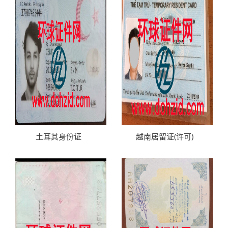
土耳其身份证
越南居留证(许可)