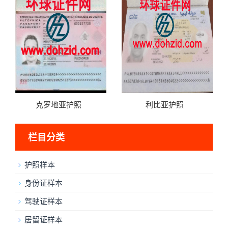
克罗地亚护照
利比亚护照
栏目分类
护照样本
身份证样本
驾驶证样本
居留证样本