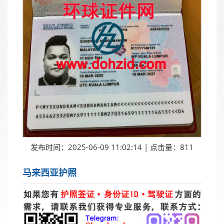
发布时间：2025-06-09 11:02:14 | 点击量：811
马来西亚护照