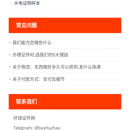
水电证明样本
常见问题
我们能为您做些什么
办理证件时,选我们的5大理由
关于物流：东西做好多久可以收到,发什么快递
关于付款方式：支付及细节
联系我们
环球证件网
Telegram:
oahzuhyub@