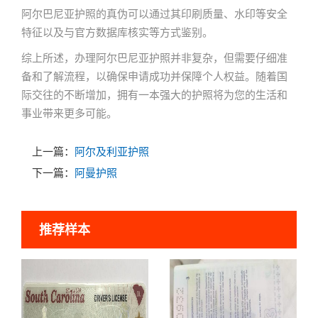
阿尔巴尼亚护照的真伪可以通过其印刷质量、水印等安全
特征以及与官方数据库核实等方式鉴别。
综上所述，办理阿尔巴尼亚护照并非复杂，但需要仔细准
备和了解流程，以确保申请成功并保障个人权益。随着国
际交往的不断增加，拥有一本强大的护照将为您的生活和
事业带来更多可能。
上一篇：
阿尔及利亚护照
下一篇：
阿曼护照
推荐样本