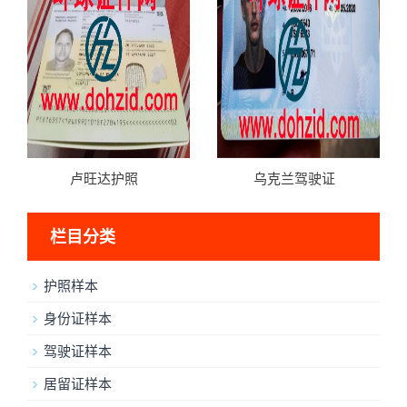
卢旺达护照
乌克兰驾驶证
栏目分类
护照样本
身份证样本
驾驶证样本
居留证样本