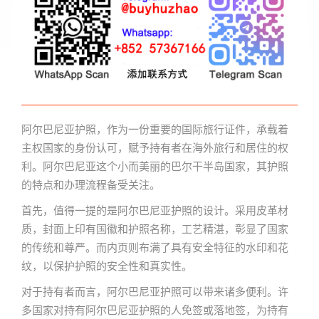
阿尔巴尼亚护照，作为一份重要的国际旅行证件，承载着
主权国家的身份认可，赋予持有者在海外旅行和居住的权
利。阿尔巴尼亚这个小而美丽的巴尔干半岛国家，其护照
的特点和办理流程备受关注。
首先，值得一提的是阿尔巴尼亚护照的设计。采用皮革材
质，封面上印有国徽和护照名称，工艺精湛，彰显了国家
的传统和尊严。而内页则布满了具有安全特征的水印和花
纹，以保护护照的安全性和真实性。
对于持有者而言，阿尔巴尼亚护照可以带来诸多便利。许
多国家对持有阿尔巴尼亚护照的人免签或落地签，为持有