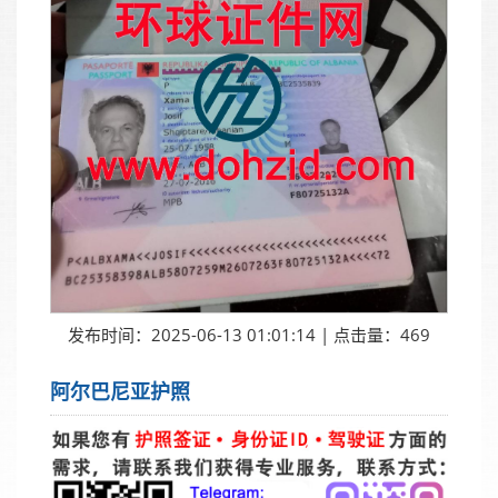
发布时间：2025-06-13 01:01:14 | 点击量：469
阿尔巴尼亚护照