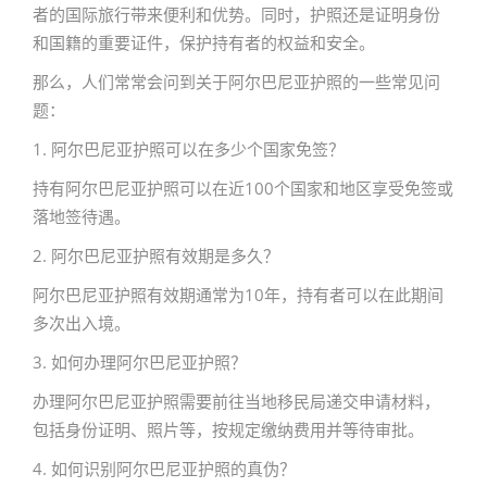
者的国际旅行带来便利和优势。同时，护照还是证明身份
和国籍的重要证件，保护持有者的权益和安全。
那么，人们常常会问到关于阿尔巴尼亚护照的一些常见问
题：
1. 阿尔巴尼亚护照可以在多少个国家免签？
持有阿尔巴尼亚护照可以在近100个国家和地区享受免签或
落地签待遇。
2. 阿尔巴尼亚护照有效期是多久？
阿尔巴尼亚护照有效期通常为10年，持有者可以在此期间
多次出入境。
3. 如何办理阿尔巴尼亚护照？
办理阿尔巴尼亚护照需要前往当地移民局递交申请材料，
包括身份证明、照片等，按规定缴纳费用并等待审批。
4. 如何识别阿尔巴尼亚护照的真伪？