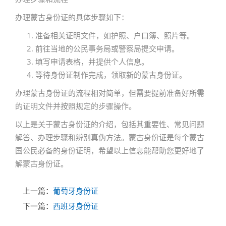
办理蒙古身份证的具体步骤如下：
准备相关证明文件，如护照、户口簿、照片等。
前往当地的公民事务局或警察局提交申请。
填写申请表格，并提供个人信息。
等待身份证制作完成，领取新的蒙古身份证。
办理蒙古身份证的流程相对简单，但需要提前准备好所需
的证明文件并按照规定的步骤操作。
以上是关于蒙古身份证的介绍，包括其重要性、常见问题
解答、办理步骤和辨别真伪方法。蒙古身份证是每个蒙古
国公民必备的身份证明，希望以上信息能帮助您更好地了
解蒙古身份证。
上一篇：
葡萄牙身份证
下一篇：
西班牙身份证