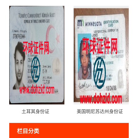
土耳其身份证
美国明尼苏达州身份证
栏目分类