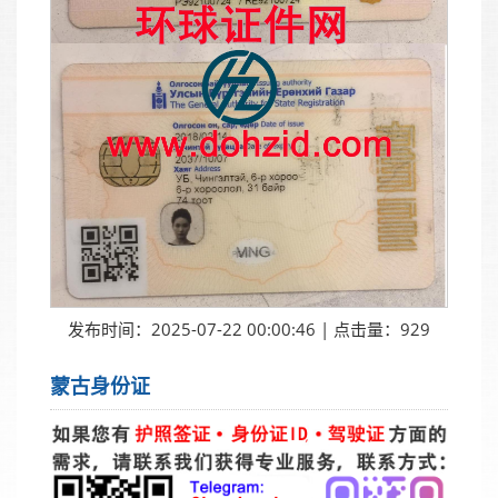
发布时间：2025-07-22 00:00:46 | 点击量：929
蒙古身份证