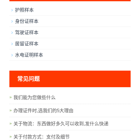
护照样本
身份证样本
驾驶证样本
居留证样本
水电证明样本
常见问题
我们能为您做些什么
办理证件时,选我们的5大理由
关于物流：东西做好多久可以收到,发什么快递
关于付款方式：支付及细节