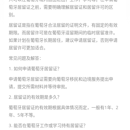
萄牙居留证之前，需要明确理解居留证和居留许可的区
别。
居留证是指在葡萄牙合法居留的证明文件，有固定的有效
期限。而居留许可是在葡萄牙逗留期间的临时居留准许。
如果计划在葡萄牙长期居住，建议申请居留证，否则申请
居留许可更加适合。
常见问题及解答：
1. 如何申请葡萄牙居留证？
申请葡萄牙居留证需要向葡萄牙移民和边境服务提出申
请，提交所需材料并等待审批。
2. 居留证的有效期是多久？
葡萄牙居留证的有效期根据具体情况而定，一般有1年、2
年、5年不等。
3. 能否在葡萄牙工作或学习持有居留证？