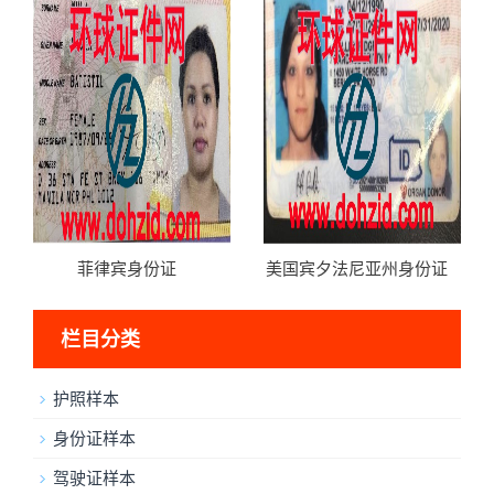
菲律宾身份证
美国宾夕法尼亚州身份证
栏目分类
护照样本
身份证样本
驾驶证样本