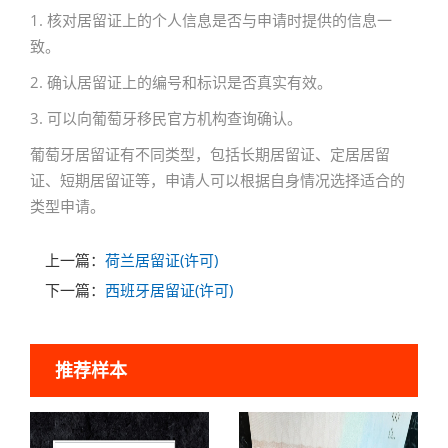
1. 核对居留证上的个人信息是否与申请时提供的信息一
致。
2. 确认居留证上的编号和标识是否真实有效。
3. 可以向葡萄牙移民官方机构查询确认。
葡萄牙居留证有不同类型，包括长期居留证、定居居留
证、短期居留证等，申请人可以根据自身情况选择适合的
类型申请。
上一篇：
荷兰居留证(许可)
下一篇：
西班牙居留证(许可)
推荐样本