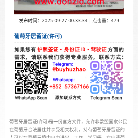
发布时间：2025-09-27 00:33:34 | 点击量：479
葡萄牙居留证(许可)
葡萄牙居留证(许可)是一份官方文件，允许非欧盟国家公民
在葡萄牙合法居住并享受相关权利。持有葡萄牙居留证的
人可以在葡萄牙境内自由进出，工作，学习等。在申请葡