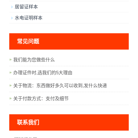
居留证样本
水电证明样本
常见问题
我们能为您做些什么
办理证件时,选我们的5大理由
关于物流：东西做好多久可以收到,发什么快递
关于付款方式：支付及细节
联系我们