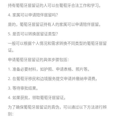
持有葡萄牙居留证的人可以在葡萄牙合法工作和学习。
4. 家属可以申请陪伴居留吗？
是的，葡萄牙居留证持有人的家属可以申请陪伴居留。
5. 是否可以转换居留证类型？
一般可以根据个人情况和需求转换不同类型的葡萄牙居留
证。
申请葡萄牙居留证的具体步骤包括：
1. 准备必要材料，如护照、申请表格、照片等。
2. 在葡萄牙移民和边境服务提交申请并缴纳申请费。
3. 等待审批结果。
4. 如果获批，领取葡萄牙居留证。
为了确保葡萄牙居留证的真伪，可以通过以下方法进行辨
别：