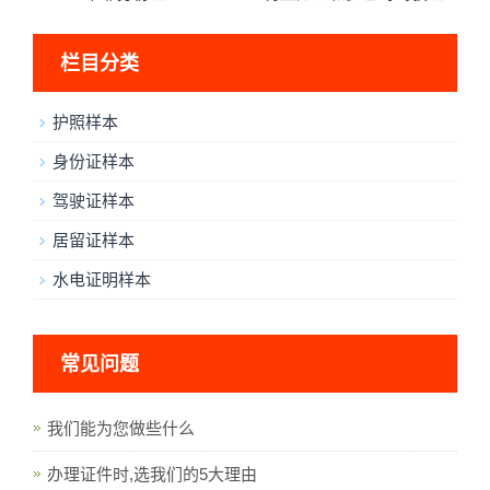
栏目分类
护照样本
身份证样本
驾驶证样本
居留证样本
水电证明样本
常见问题
我们能为您做些什么
办理证件时,选我们的5大理由