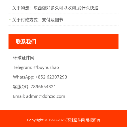
关于物流：东西做好多久可以收到,发什么快递
关于付款方式：支付及细节
联系我们
环球证件网
Telegram:
oahzuhyub@
WhatsApp:
39270326 258+
客服QQ:
789
6
123456
Email:
admin@dohzid.com
Copyright © 1998-2025 环球证件网 版权所有