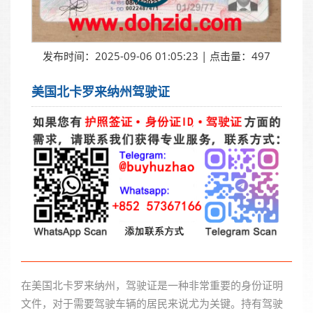
发布时间：2025-09-06 01:05:23 | 点击量：497
美国北卡罗来纳州驾驶证
在美国北卡罗来纳州，驾驶证是一种非常重要的身份证明
文件，对于需要驾驶车辆的居民来说尤为关键。持有驾驶