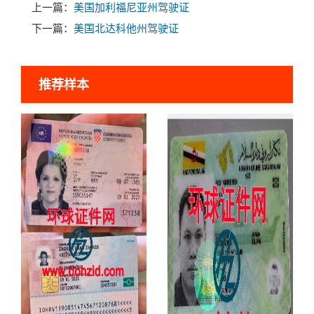
上一篇：
美国加利福尼亚州驾驶证
下一篇：
美国北达科他州驾驶证
推荐样本