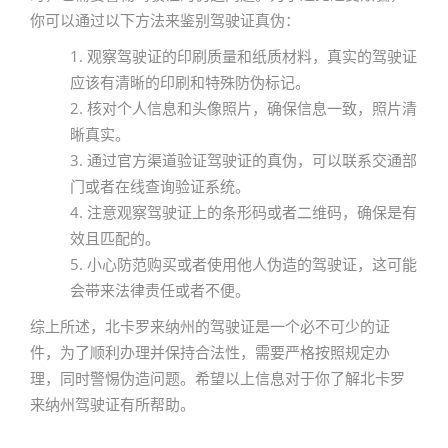
你可以通过以下方法来鉴别驾驶证真伪：
1. 观察驾驶证的印刷质量和纸质材料，真实的驾驶证
应该有清晰的印刷和特殊防伪标记。
2. 核对个人信息和头像照片，确保信息一致，照片清
晰真实。
3. 通过官方渠道验证驾驶证的真伪，可以联系交通部
门或者在线查询验证系统。
4. 注意观察驾驶证上的条形码或者二维码，确保是有
效且匹配的。
5. 小心防范购买或者使用他人伪造的驾驶证，这可能
会带来法律责任或者不便。
综上所述，北卡罗来纳州的驾驶证是一个必不可少的证
件，为了顺利办理并保持合法性，需要严格按照规定办
理，同时警惕伪造问题。希望以上信息对于你了解北卡罗
来纳州驾驶证有所帮助。