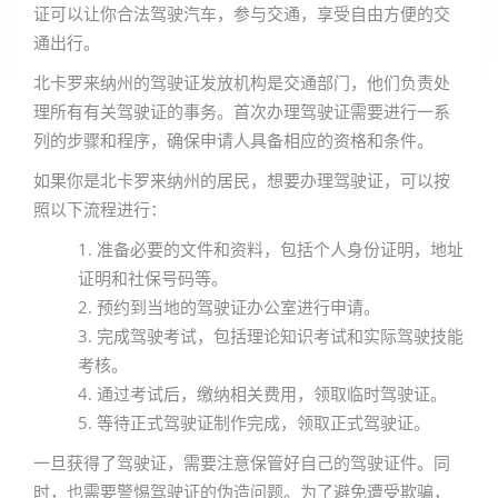
证可以让你合法驾驶汽车，参与交通，享受自由方便的交
通出行。
北卡罗来纳州的驾驶证发放机构是交通部门，他们负责处
理所有有关驾驶证的事务。首次办理驾驶证需要进行一系
列的步骤和程序，确保申请人具备相应的资格和条件。
如果你是北卡罗来纳州的居民，想要办理驾驶证，可以按
照以下流程进行：
1. 准备必要的文件和资料，包括个人身份证明，地址
证明和社保号码等。
2. 预约到当地的驾驶证办公室进行申请。
3. 完成驾驶考试，包括理论知识考试和实际驾驶技能
考核。
4. 通过考试后，缴纳相关费用，领取临时驾驶证。
5. 等待正式驾驶证制作完成，领取正式驾驶证。
一旦获得了驾驶证，需要注意保管好自己的驾驶证件。同
时，也需要警惕驾驶证的伪造问题。为了避免遭受欺骗，