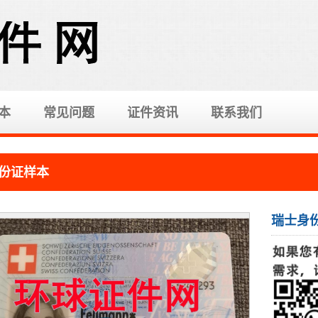
本
常见问题
证件资讯
联系我们
份证样本
瑞士身