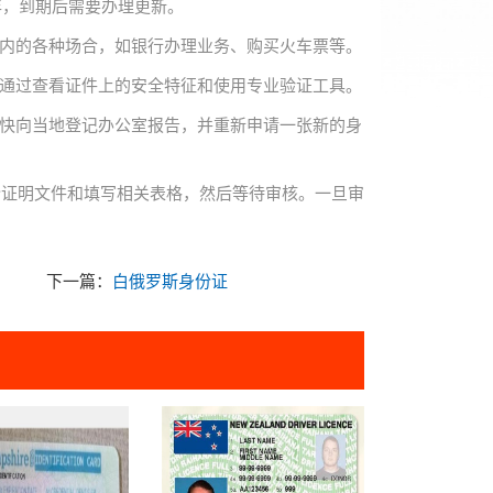
年，到期后需要办理更新。
国内的各种场合，如银行办理业务、购买火车票等。
以通过查看证件上的安全特征和使用专业验证工具。
尽快向当地登记办公室报告，并重新申请一张新的身
份证明文件和填写相关表格，然后等待审核。一旦审
。
下一篇：
白俄罗斯身份证