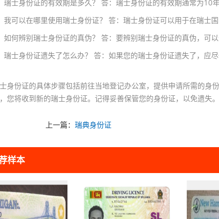
：瑞士身份证的有效期是多久？ 答：瑞士身份证的有效期通常为10
：我可以在哪里使用瑞士身份证？ 答：瑞士身份证可以用于在瑞士
：如何辨别瑞士身份证的真伪？ 答：要辨别瑞士身份证的真伪，可
：瑞士身份证遗失了怎么办？ 答：如果您的瑞士身份证遗失了，应
士身份证的具体步骤包括前往当地登记办公室，提供申请所需的身
，您将收到新的瑞士身份证。记得妥善保管您的身份证，以免遗失
上一篇：
瑞典身份证
荐样本