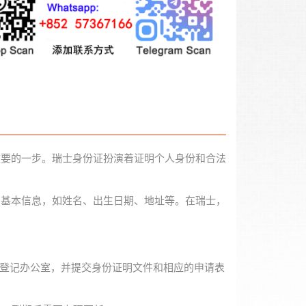
重要的一步。瑞士身份证扮演着证明个人身份和合法
的基本信息，如姓名、出生日期、地址等。在瑞士，
的登记办公室，并提交身份证明文件和相应的申请表