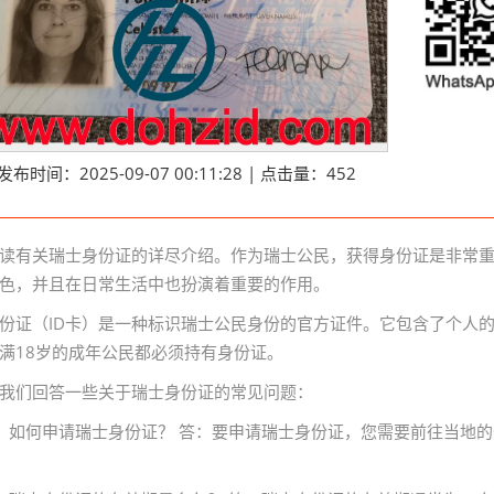
发布时间：2025-09-07 00:11:28 | 点击量：452
读有关瑞士身份证的详尽介绍。作为瑞士公民，获得身份证是非常
色，并且在日常生活中也扮演着重要的作用。
份证（ID卡）是一种标识瑞士公民身份的官方证件。它包含了个人
满18岁的成年公民都必须持有身份证。
我们回答一些关于瑞士身份证的常见问题：
：如何申请瑞士身份证？ 答：要申请瑞士身份证，您需要前往当地