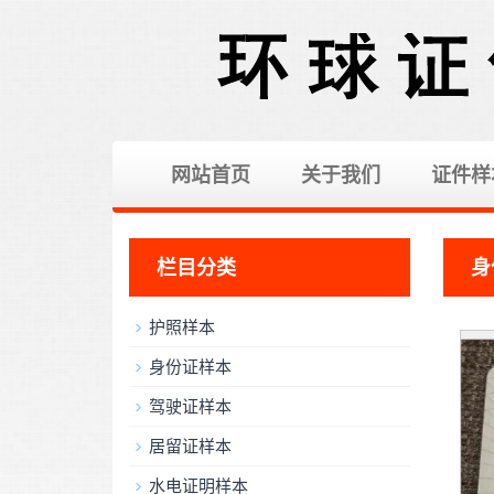
网站首页
关于我们
证件样
栏目分类
身
护照样本
身份证样本
驾驶证样本
居留证样本
水电证明样本