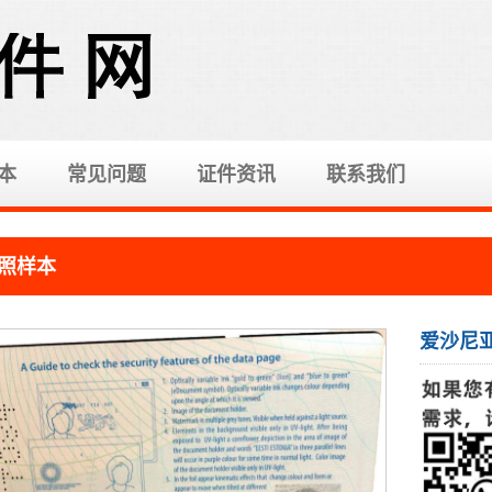
本
常见问题
证件资讯
联系我们
照样本
爱沙尼