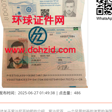
发布时间：2025-06-27 01:49:38 | 点击量：486
读关于爱沙尼亚护照的介绍。爱沙尼亚，一个风景如画的波罗的海