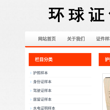
网站首页
关于我们
证件样
栏目分类
护
护照样本
身份证样本
驾驶证样本
居留证样本
水电证明样本