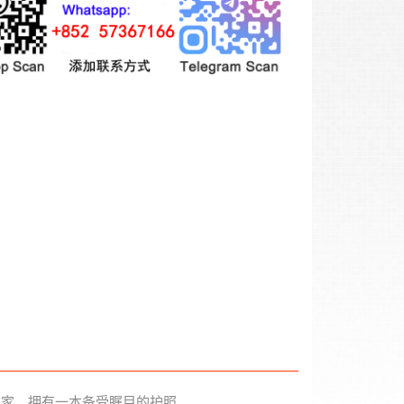
国家，拥有一本备受瞩目的护照。