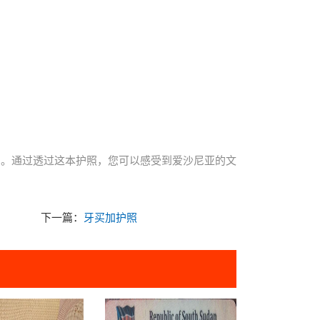
利。通过透过这本护照，您可以感受到爱沙尼亚的文
下一篇：
牙买加护照