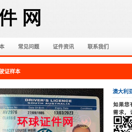
本
常见问题
证件资讯
联系我们
驶证样本
澳大利