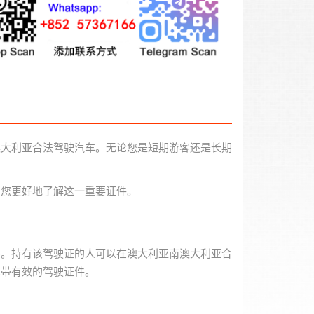
澳大利亚合法驾驶汽车。无论您是短期游客还是长期
助您更好地了解这一重要证件。
件。持有该驾驶证的人可以在澳大利亚南澳大利亚合
携带有效的驾驶证件。