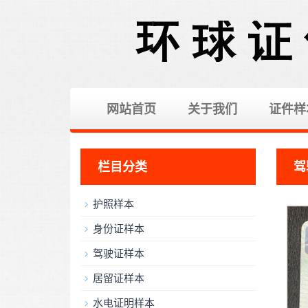
网站首页
关于我们
证件样
栏目分类
驾
护照样本
身份证样本
驾驶证样本
居留证样本
水电证明样本