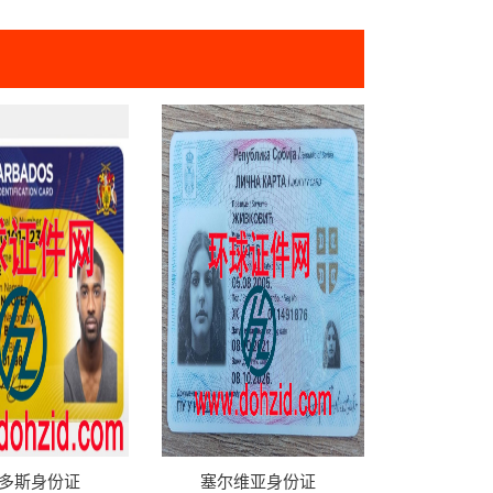
多斯身份证
塞尔维亚身份证