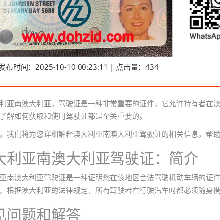
发布时间：2025-10-10 00:23:11 | 点击量：434
利亚南澳大利亚，驾驶证是一种非常重要的证件，它允许持有者在
了解如何获取和使用驾驶证都是至关重要的。
，我们将为您详细解释澳大利亚南澳大利亚驾驶证的相关信息，帮
大利亚南澳大利亚驾驶证：简介
亚南澳大利亚驾驶证是一种证明您在该地区合法驾驶机动车辆的证
。根据澳大利亚的法律规定，所有驾驶者在行驶汽车时都必须随身
见问题和解答