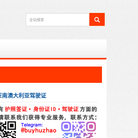
亚南澳大利亚驾驶证