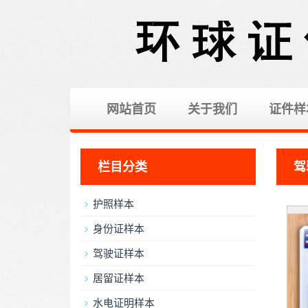
网站首页
关于我们
证件样
栏目分类
驾
护照样本
身份证样本
驾驶证样本
居留证样本
水电证明样本