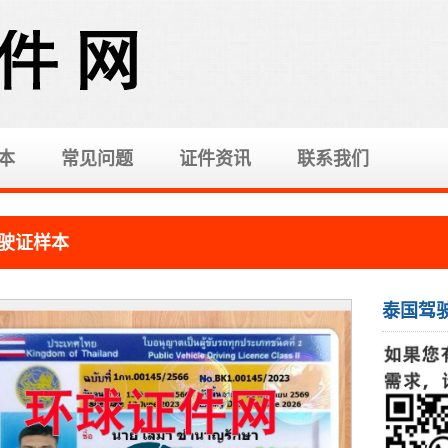
本
常见问题
证件资讯
联系我们
驶证样本
泰国驾