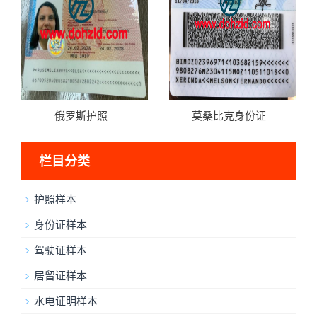
俄罗斯护照
莫桑比克身份证
栏目分类
护照样本
身份证样本
驾驶证样本
居留证样本
水电证明样本