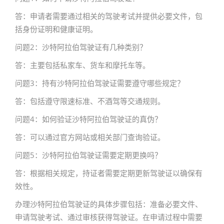
答：申请者需要通过相关的驾驶考试并提供必要文件，包
括身份证明和健康证明。
问题2：沙特阿拉伯驾驶证有几种类别？
答：主要包括私家车、货车和摩托车等。
问题3：持有沙特阿拉伯驾驶证需要遵守哪些规定？
答：包括遵守限速标准、不酒驾等交通规则。
问题4：如何验证沙特阿拉伯驾驶证的真伪？
答：可以通过官方网站或相关部门查询验证。
问题5：沙特阿拉伯驾驶证需要定期更换吗？
答：根据相关规定，持证者需要定期更新驾驶证以确保有
效性。
办理沙特阿拉伯驾驶证的具体步骤包括：准备必要文件、
申请驾驶考试、通过审核获得驾驶证。在申请过程中需要