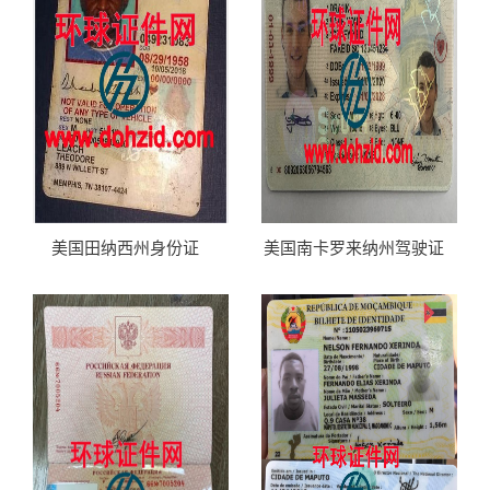
美国田纳西州身份证
美国南卡罗来纳州驾驶证