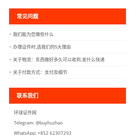
常见问题
我们能为您做些什么
办理证件时,选我们的5大理由
关于物流：东西做好多久可以收到,发什么快递
关于付款方式：支付及细节
联系我们
环球证件网
Telegram:
oahzuhyub@
WhatsApp:
39270326 258+