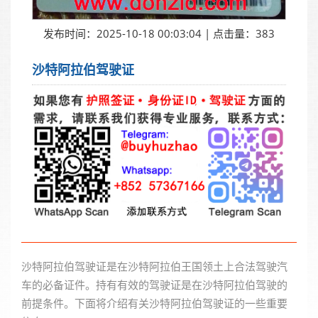
发布时间：2025-10-18 00:03:04 | 点击量：383
沙特阿拉伯驾驶证
沙特阿拉伯驾驶证是在沙特阿拉伯王国领土上合法驾驶汽
车的必备证件。持有有效的驾驶证是在沙特阿拉伯驾驶的
前提条件。下面将介绍有关沙特阿拉伯驾驶证的一些重要