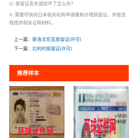
Q: 居留证丢失或损坏了怎么办？
A: 需要尽快向日本相关机构申请重新办理居留证，并按流
程提供相关证明材料。
上一篇：
斯洛文尼亚居留证(许可)
下一篇：
比利时居留证(许可)
推荐样本