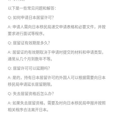
以下是一些常见问题和解答：
Q: 如何申请日本居留许可？
A: 申请人需向日本移民局递交申请表格和必要文件，并按
要求进行面试等程序。
Q: 居留证有效期是多久？
A: 居留证的有效期取决于申请时提交的材料和申请类型，
通常从几个月到数年不等。
Q: 居留许可可以延期吗？
A: 是的，持有日本居留许可的外国人可以根据需要向日本
移民局申请延长居留期限。
Q: 失去居留资格后怎么办？
A: 如果失去居留资格，需要及时向日本移民局申报并按照
相关程序合法离开日本。