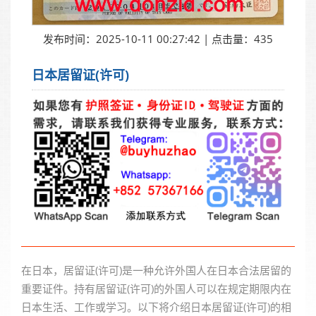
发布时间：2025-10-11 00:27:42 | 点击量：435
日本居留证(许可)
在日本，居留证(许可)是一种允许外国人在日本合法居留的
重要证件。持有居留证(许可)的外国人可以在规定期限内在
日本生活、工作或学习。以下将介绍日本居留证(许可)的相