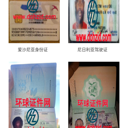
爱沙尼亚身份证
尼日利亚驾驶证