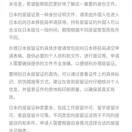
关信息，希望能帮助您更好地了解这一重要的身份文件。
日本的居留证是一种身份证明文件，通常由外国人在进入
日本后向日本移民局申请获得。持有居留证的外国人可以
合法在日本居住一段时间，期限根据不同居留类型而有所
不同。
办理日本居留证的具体步骤通常包括向日本移民局递交申
请表格、提供必要的个人资料和文件，进行面试等。申请
人需要确保提供的文件齐全准确，以便顺利办理居留证。
要辨别日本居留证的真伪，可以通过查看证件上的具体标
识、防伪措施等方式。建议在收到居留证时仔细核对个人
信息，并留意证件的质地和印刷质量，以确保其真实有
效。
日本的居留证种类繁多，包括工作居留许可、留学居留许
可、家庭居留许可等。不同类型的居留证适用于不同的居
留目的和条件，申请人需要根据自身情况选择合适的居留
许可种类。