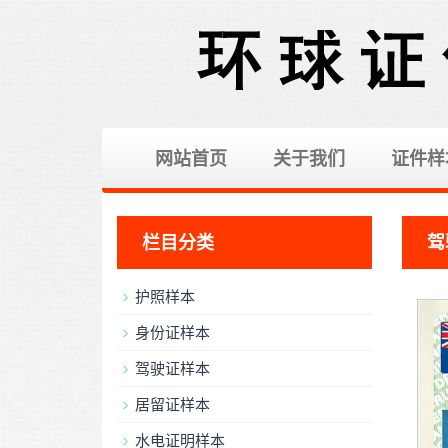
网站首页
关于我们
证件样
栏目分类
驾
护照样本
身份证样本
驾驶证样本
居留证样本
水电证明样本