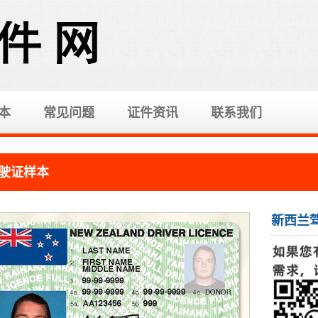
本
常见问题
证件资讯
联系我们
驶证样本
新西兰