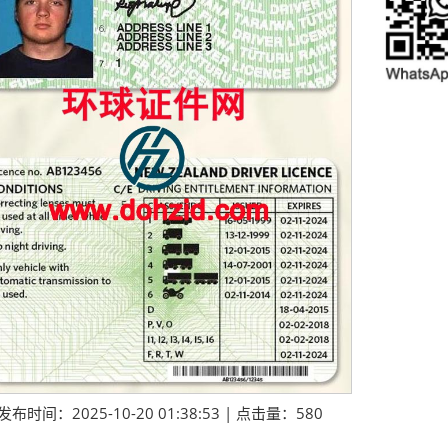
发布时间：2025-10-20 01:38:53 | 点击量：580