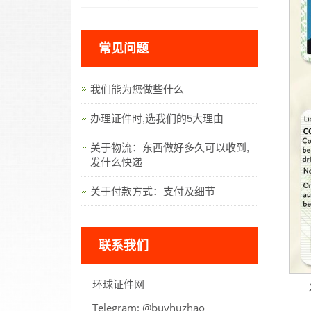
常见问题
我们能为您做些什么
办理证件时,选我们的5大理由
关于物流：东西做好多久可以收到,
发什么快递
关于付款方式：支付及细节
联系我们
环球证件网
Telegram:
oahzuhyub@