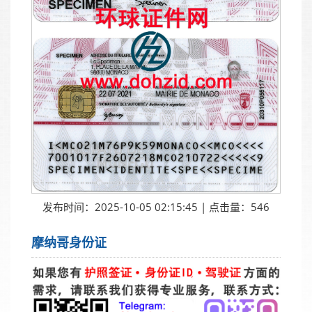
发布时间：2025-10-05 02:15:45 | 点击量：546
摩纳哥身份证