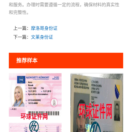
和服务。办理时需要遵循一定的流程，确保材料的真实性
和完整性。
上一篇：
摩洛哥身份证
下一篇：
文莱身份证
推荐样本