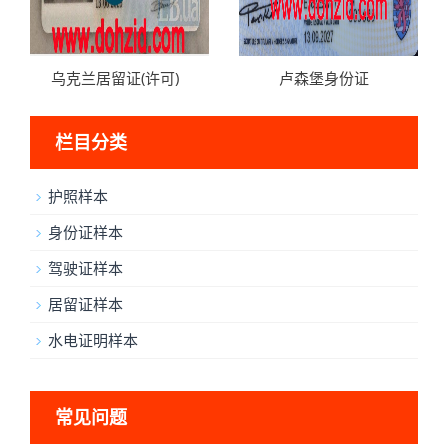
乌克兰居留证(许可)
卢森堡身份证
栏目分类
护照样本
身份证样本
驾驶证样本
居留证样本
水电证明样本
常见问题