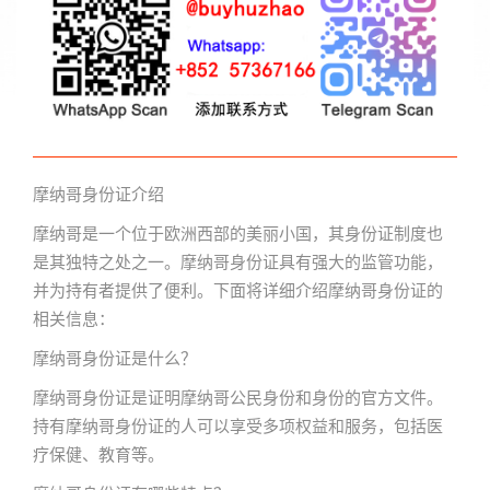
摩纳哥身份证介绍
摩纳哥是一个位于欧洲西部的美丽小国，其身份证制度也
是其独特之处之一。摩纳哥身份证具有强大的监管功能，
并为持有者提供了便利。下面将详细介绍摩纳哥身份证的
相关信息：
摩纳哥身份证是什么？
摩纳哥身份证是证明摩纳哥公民身份和身份的官方文件。
持有摩纳哥身份证的人可以享受多项权益和服务，包括医
疗保健、教育等。