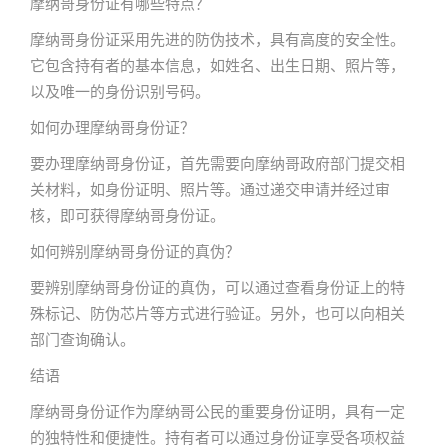
摩纳哥身份证有哪些特点？
摩纳哥身份证采用先进的防伪技术，具有高度的安全性。
它包含持有者的基本信息，如姓名、出生日期、照片等，
以及唯一的身份识别号码。
如何办理摩纳哥身份证？
要办理摩纳哥身份证，首先需要向摩纳哥政府部门提交相
关材料，如身份证明、照片等。通过递交申请并经过审
核，即可获得摩纳哥身份证。
如何辨别摩纳哥身份证的真伪？
要辨别摩纳哥身份证的真伪，可以通过查看身份证上的特
殊标记、防伪芯片等方式进行验证。另外，也可以向相关
部门查询确认。
结语
摩纳哥身份证作为摩纳哥公民的重要身份证明，具有一定
的独特性和便捷性。持有者可以通过身份证享受各项权益