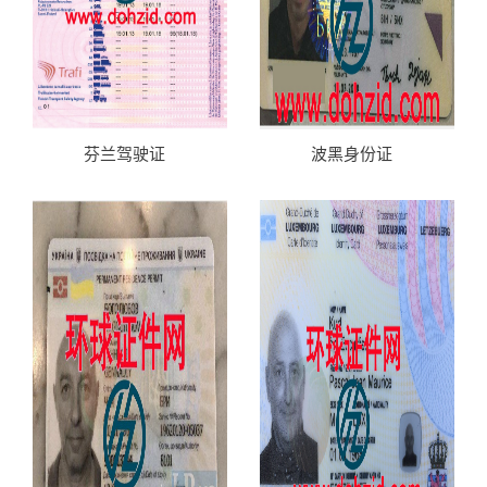
芬兰驾驶证
波黑身份证