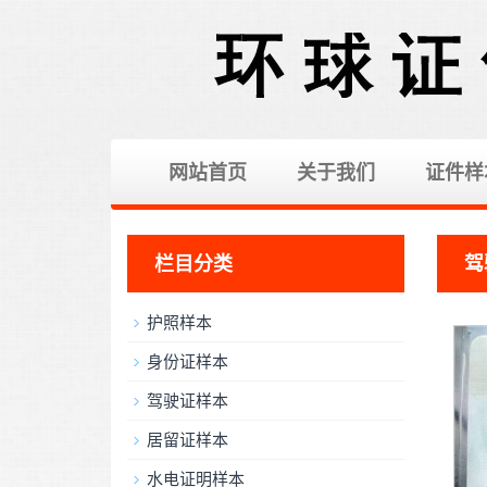
网站首页
关于我们
证件样
栏目分类
驾
护照样本
身份证样本
驾驶证样本
居留证样本
水电证明样本