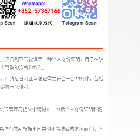
息。尼日利亚驾驶证是一种个人身份证明，用于在该
路上驾驶的资格和权利。
分。申请尼日利亚驾驶证需要符合一定的条件，包括
作都将带来便利。
当地交通管理局提交申请材料，包括个人身份证明和健
年，具体有效期根据不同类别和驾驶者的情况而有所不