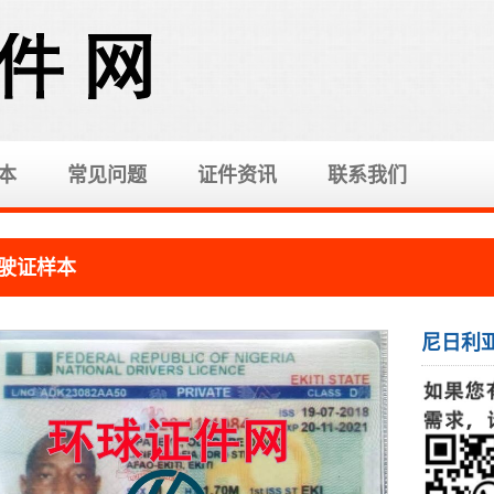
本
常见问题
证件资讯
联系我们
驶证样本
尼日利