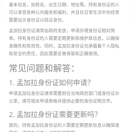
基本信息，如姓名、出生日期、地址等。持有身份证的人
可以享受各种公共服务和福利，并且在日常生活中也经常
需要出示身份证以验证身份。
孟加拉身份证通常由政府发放，申请办理身份证相对简
单。持有身份证的人需要定期更新和维护其信息，以确保
准确性和有效性。同时，孟加拉身份证也承载着个人隐私
和安全的责任，因此需要妥善保管和正确使用。
常见问题和解答：
1. 孟加拉身份证如何申请？
申请孟加拉身份证通常需要前往当地政府部门或身份证办
公室，填写相关申请表格并提供必要的身份证明文件。
2. 孟加拉身份证需要更新吗？
是的，持有孟加拉身份证的人需要定期更新信息以确保准