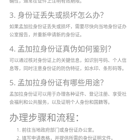
确性，通常在证件上注明有效期限。
3. 身份证丢失或损坏怎么办？
如果孟加拉身份证丢失或损坏，需要尽快向当地身份证办
公室报告，并重新申请新的身份证。
4. 孟加拉身份证真伪如何鉴别？
可以通过核对身份证上的关键信息，如识别号码、个人信
息等，同时注意身份证的防伪特征，如水印、条形码等。
5. 孟加拉身份证有哪些用途？
孟加拉身份证可以用于办理各种证件、登记注册、享受社
会福利和公共服务，以及证明个人身份和国籍等。
办理步骤和流程：
前往当地政府部门或身份证办公室。
填写申请表格，并提供所需的身份证明文件。