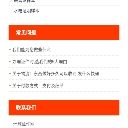
居留证样本
水电证明样本
常见问题
我们能为您做些什么
办理证件时,选我们的5大理由
关于物流：东西做好多久可以收到,发什么快递
关于付款方式：支付及细节
联系我们
环球证件网