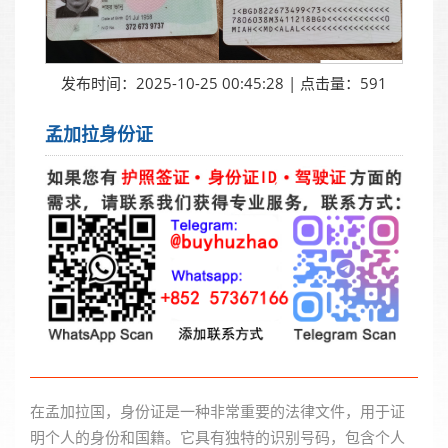
发布时间：2025-10-25 00:45:28 | 点击量：591
孟加拉身份证
在孟加拉国，身份证是一种非常重要的法律文件，用于证
明个人的身份和国籍。它具有独特的识别号码，包含个人