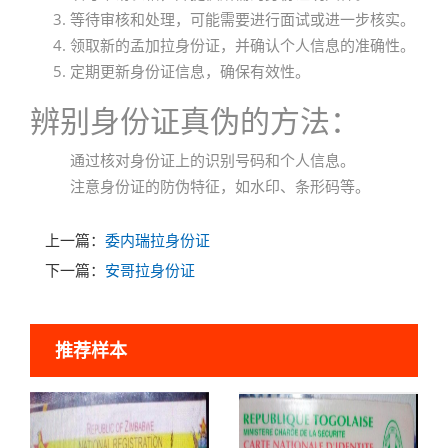
等待审核和处理，可能需要进行面试或进一步核实。
领取新的孟加拉身份证，并确认个人信息的准确性。
定期更新身份证信息，确保有效性。
辨别身份证真伪的方法：
通过核对身份证上的识别号码和个人信息。
注意身份证的防伪特征，如水印、条形码等。
上一篇：
委内瑞拉身份证
下一篇：
安哥拉身份证
推荐样本