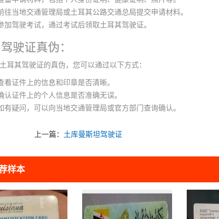
前往当地交通管理局或土耳其公路交通总局提交申请材料。
参加驾驶考试，通过考试后领取土耳其驾驶证。
别驾驶证真伪：
土耳其驾驶证的真伪，您可以通过以下方式：
查看证件上的信息和印章是否清晰。
确认证件上的个人信息是否准确无误。
如有疑问，可以向当地交通管理局或官方部门查询确认。
上一篇：
土库曼斯坦驾驶证
荐样本