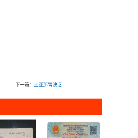
下一篇：
圭亚那驾驶证