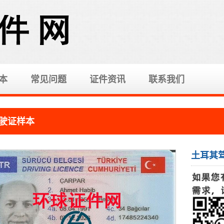
本
常见问题
证件资讯
联系我们
驶证样本
土耳其