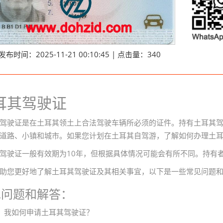
发布时间：2025-11-21 00:10:45 | 点击量：340
耳其驾驶证
驾驶证是在土耳其领土上合法驾驶车辆所必须的证件。持有土耳其
道路、小镇和城市。如果您计划在土耳其自驾游，了解如何办理土
驾驶证一般有效期为10年，但根据具体情况可能会有所不同。持有
助您更好地了解土耳其驾驶证及其相关事宜，以下是一些常见问题
见问题和解答：
：我如何申请土耳其驾驶证？