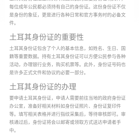
每位成年公民都必须持有自己的身份证。这份身份证不仅
是身份的象征，更是进行各种日常和官方事务时的必备文
件。
土耳其身份证的重要性
土耳其身份证包含了个人的基本信息，如姓名、生日、国
籍等重要数据。持有土耳其身份证可以方便公民参与各种
活动，办理银行业务，购买机票等。此外，身份证号码也
是许多正式文件和协议的必要一部分。
土耳其身份证的办理
要申请土耳其身份证，申请人需要前往当地的政府身份证
办公室，准备好相关材料如身份证照片、身份证复印件
等。填写相关表格并进行指纹采集后，等待审核即可。审
核通过后，身份证将会以邮寄或领取方式送达申请者手
中。