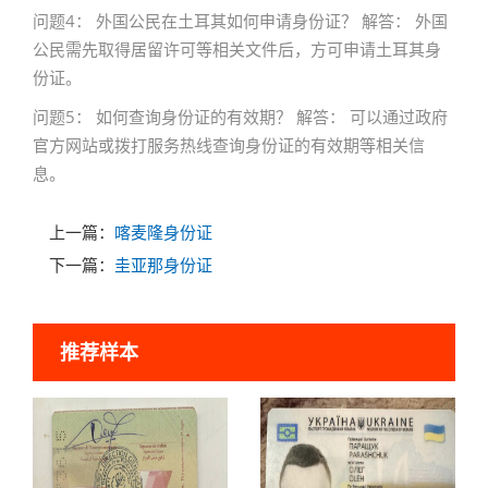
问题4： 外国公民在土耳其如何申请身份证？ 解答： 外国
公民需先取得居留许可等相关文件后，方可申请土耳其身
份证。
问题5： 如何查询身份证的有效期？ 解答： 可以通过政府
官方网站或拨打服务热线查询身份证的有效期等相关信
息。
上一篇：
喀麦隆身份证
下一篇：
圭亚那身份证
推荐样本