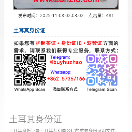
发布时间：2025-11-08 02:03:02 | 点击量：481
土耳其身份证
土耳其身份证
土耳其身份证是土耳其共和国公民的重要身份证明文件，