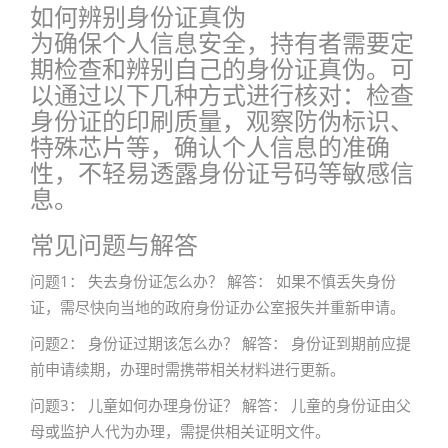
如何辨别身份证真伪
为确保个人信息安全，持有者需要定
期检查和辨别自己的身份证真伪。可
以通过以下几种方式进行核对：检查
身份证的印刷质量，观察防伪标识、
特殊芯片等，确认个人信息的准确
性，不轻易透露身份证号码等敏感信
息。
常见问题与解答
问题1： 失去身份证怎么办？ 解答： 如果不慎丢失身份
证，需尽快向当地的政府身份证办公室报失并重新申请。
问题2： 身份证过期该怎么办？ 解答： 身份证到期前应提
前申请续期，办理时需携带相关材料进行更新。
问题3： 儿童如何办理身份证？ 解答： 儿童的身份证由父
母或监护人代为办理，需提供相关证明文件。