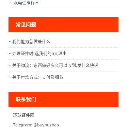
水电证明样本
常见问题
我们能为您做些什么
办理证件时,选我们的5大理由
关于物流：东西做好多久可以收到,发什么快递
关于付款方式：支付及细节
联系我们
环球证件网
Telegram:
oahzuhyub@