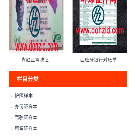
肯尼亚驾驶证
西班牙银行对账单
栏目分类
护照样本
身份证样本
驾驶证样本
居留证样本