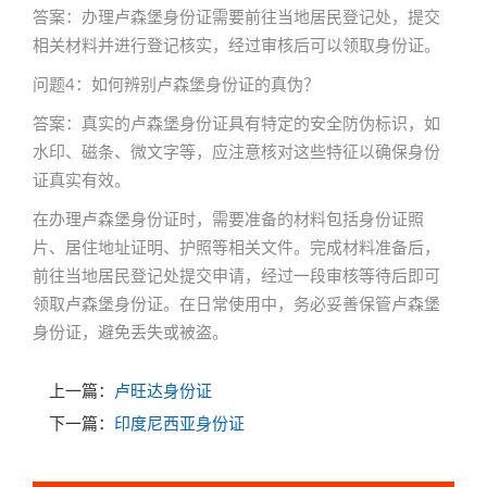
答案：办理卢森堡身份证需要前往当地居民登记处，提交
相关材料并进行登记核实，经过审核后可以领取身份证。
问题4：如何辨别卢森堡身份证的真伪？
答案：真实的卢森堡身份证具有特定的安全防伪标识，如
水印、磁条、微文字等，应注意核对这些特征以确保身份
证真实有效。
在办理卢森堡身份证时，需要准备的材料包括身份证照
片、居住地址证明、护照等相关文件。完成材料准备后，
前往当地居民登记处提交申请，经过一段审核等待后即可
领取卢森堡身份证。在日常使用中，务必妥善保管卢森堡
身份证，避免丢失或被盗。
上一篇：
卢旺达身份证
下一篇：
印度尼西亚身份证