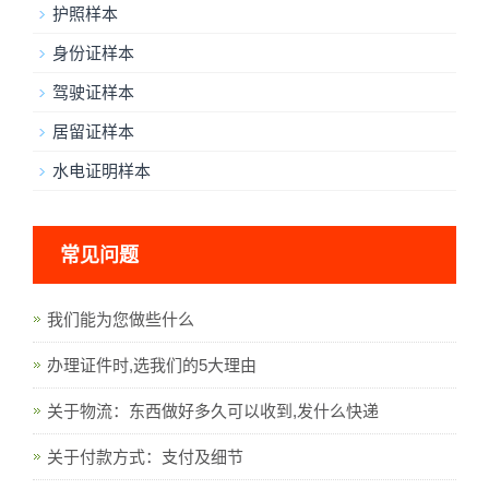
护照样本
身份证样本
驾驶证样本
居留证样本
水电证明样本
常见问题
我们能为您做些什么
办理证件时,选我们的5大理由
关于物流：东西做好多久可以收到,发什么快递
关于付款方式：支付及细节