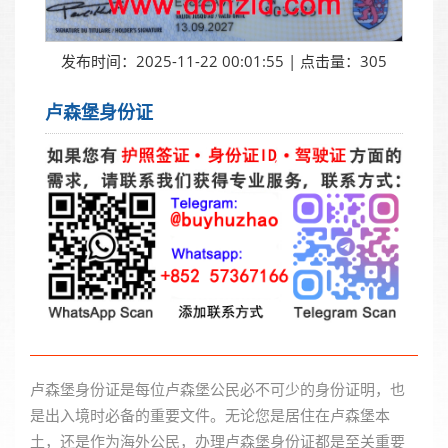
发布时间：2025-11-22 00:01:55 | 点击量：305
卢森堡身份证
卢森堡身份证是每位卢森堡公民必不可少的身份证明，也
是出入境时必备的重要文件。无论您是居住在卢森堡本
土，还是作为海外公民，办理卢森堡身份证都是至关重要