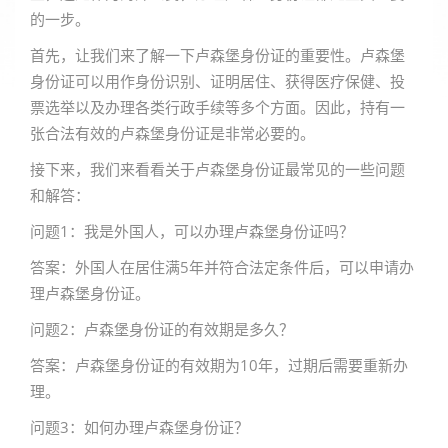
的一步。
首先，让我们来了解一下卢森堡身份证的重要性。卢森堡
身份证可以用作身份识别、证明居住、获得医疗保健、投
票选举以及办理各类行政手续等多个方面。因此，持有一
张合法有效的卢森堡身份证是非常必要的。
接下来，我们来看看关于卢森堡身份证最常见的一些问题
和解答：
问题1：我是外国人，可以办理卢森堡身份证吗？
答案：外国人在居住满5年并符合法定条件后，可以申请办
理卢森堡身份证。
问题2：卢森堡身份证的有效期是多久？
答案：卢森堡身份证的有效期为10年，过期后需要重新办
理。
问题3：如何办理卢森堡身份证？