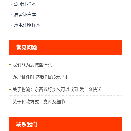
驾驶证样本
居留证样本
水电证明样本
常见问题
我们能为您做些什么
办理证件时,选我们的5大理由
关于物流：东西做好多久可以收到,发什么快递
关于付款方式：支付及细节
联系我们