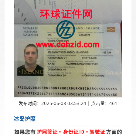
发布时间：2025-06-08 03:53:24 | 点击量：461
冰岛护照