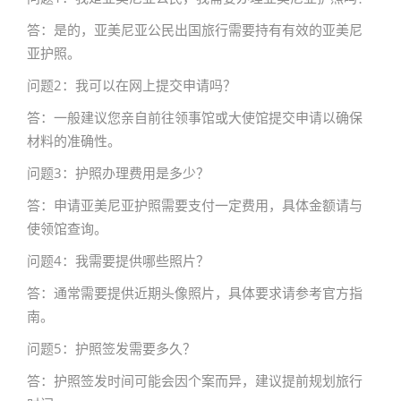
答：是的，亚美尼亚公民出国旅行需要持有有效的亚美尼
亚护照。
问题2：我可以在网上提交申请吗？
答：一般建议您亲自前往领事馆或大使馆提交申请以确保
材料的准确性。
问题3：护照办理费用是多少？
答：申请亚美尼亚护照需要支付一定费用，具体金额请与
使领馆查询。
问题4：我需要提供哪些照片？
答：通常需要提供近期头像照片，具体要求请参考官方指
南。
问题5：护照签发需要多久？
答：护照签发时间可能会因个案而异，建议提前规划旅行