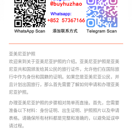
亚美尼亚护照
欢迎来到关于亚美尼亚护照的介绍。亚美尼亚护照是亚美
尼亚共和国颁发给其公民的旅行证件，允许他们在国际旅
行中作为身份和国籍的证明。如果您是亚美尼亚公民，并
且计划出国旅行，那么首先需要了解如何申请和办理亚美
尼亚护照。
办理亚美尼亚护照的步骤相对简单而直接。首先，您需要
准备以下材料：身份证明、出生证明、护照照片以及申请
表格。请确保所有材料都是完整和准确的，以避免延误申
请过程。