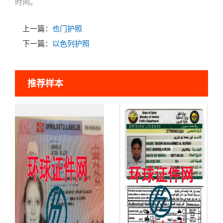
时间。
上一篇：
也门护照
下一篇：
以色列护照
推荐样本