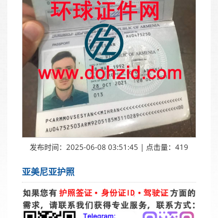
发布时间：2025-06-08 03:51:45 | 点击量：419
亚美尼亚护照