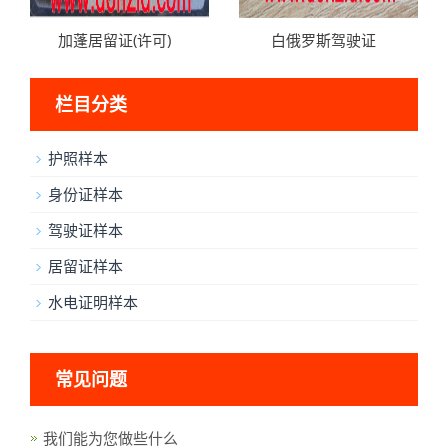
加蓬居留证(许可)
白俄罗斯驾驶证
栏目分类
护照样本
身份证样本
驾驶证样本
居留证样本
水电证明样本
常见问题
我们能为您做些什么