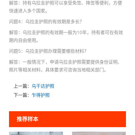
解答：持有乌拉圭护照可以享受免签、降签等便利，方便
快速进入多个国家。
问题4：乌拉圭护照的有效期是多长？
解答：乌拉圭护照的有效期一般为10年，持有者可在有效
期内自由使用。
问题5：乌拉圭护照办理需要哪些材料？
解答：一般情况下，申请乌拉圭护照需要提供身份证明、
照片等相关材料，具体要求可咨询当地相关部门。
上一篇：
乌干达护照
下一篇：
乍得护照
推荐样本