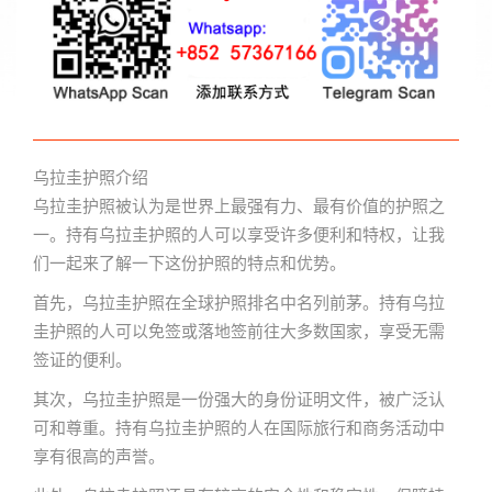
乌拉圭护照介绍
乌拉圭护照被认为是世界上最强有力、最有价值的护照之
一。持有乌拉圭护照的人可以享受许多便利和特权，让我
们一起来了解一下这份护照的特点和优势。
首先，乌拉圭护照在全球护照排名中名列前茅。持有乌拉
圭护照的人可以免签或落地签前往大多数国家，享受无需
签证的便利。
其次，乌拉圭护照是一份强大的身份证明文件，被广泛认
可和尊重。持有乌拉圭护照的人在国际旅行和商务活动中
享有很高的声誉。