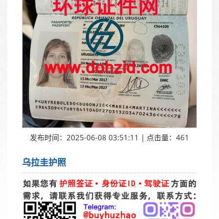
发布时间：2025-06-08 03:51:11 | 点击量：461
乌拉圭护照